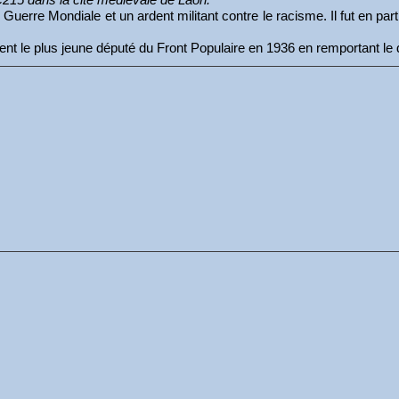
uerre Mondiale et un ardent militant contre le racisme. Il fut en part
ient le plus jeune député du Front Populaire en 1936 en remportant le