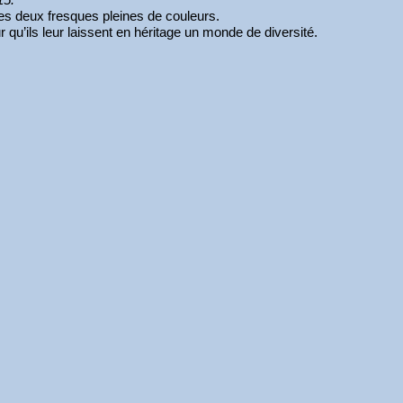
es deux fresques pleines de couleurs.
 qu’ils leur laissent en héritage un monde de diversité.