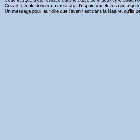
Cezart a voulu donner un message d’espoir aux élèves qui fréque
Un message pour leur dire que l’avenir est dans la Nature, qu’ils pe