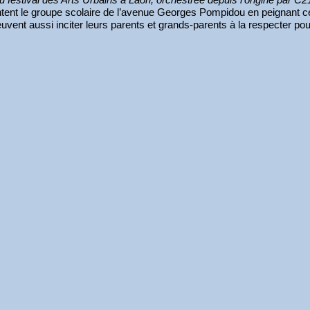
ntent le groupe scolaire de l’avenue Georges Pompidou en peignant c
uvent aussi inciter leurs parents et grands-parents à la respecter pour