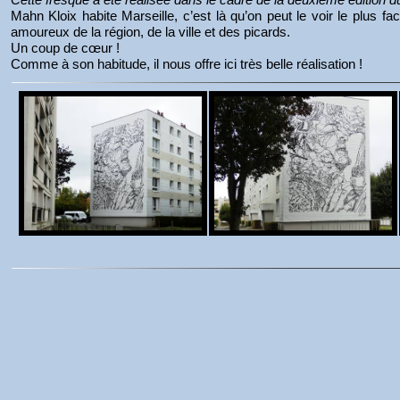
Mahn Kloix habite Marseille, c’est là qu’on peut le voir le plus faci
amoureux de la région, de la ville et des picards.
Un coup de cœur !
Comme à son habitude, il nous offre ici très belle réalisation !