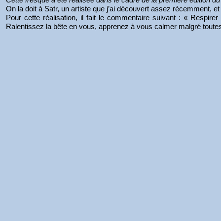
On la doit à Satr, un artiste que j’ai découvert assez récemment, 
Pour cette réalisation, il fait le commentaire suivant : « Respirer 
Ralentissez la bête en vous, apprenez à vous calmer malgré toutes 