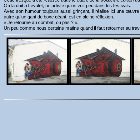
On la doit à Levalet, un artiste qu’on voit peu dans les festivals.
Avec son humour toujours aussi grinçant, il réalise ici une œuvre
autre qu’un gant de boxe géant, est en pleine réflexion.
« Je retourne au combat, ou pas ? ».
Un peu comme nous certains matins quand il faut retourner au trava