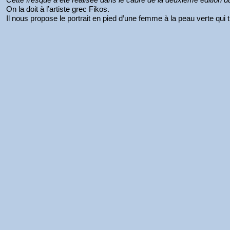
On la doit à l’artiste grec Fikos.
Il nous propose le portrait en pied d’une femme à la peau verte qui 