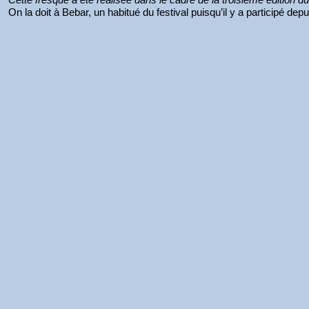
On la doit à Bebar, un habitué du festival puisqu’il y a participé depui