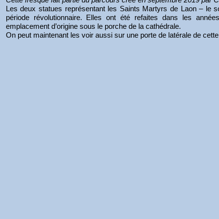
Les deux statues représentant les Saints Martyrs de Laon – le sol
période révolutionnaire. Elles ont été refaites dans les anné
emplacement d’origine sous le porche de la cathédrale.
On peut maintenant les voir aussi sur une porte de latérale de cet