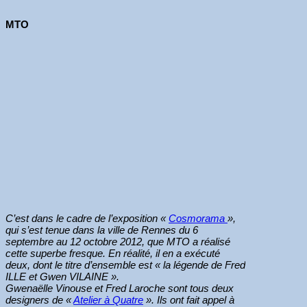
MTO
C’est dans le cadre de l’exposition «
Cosmorama
»,
qui s’est tenue dans la ville de Rennes du 6
septembre au 12 octobre 2012, que MTO a réalisé
cette superbe fresque. En réalité, il en a exécuté
deux, dont le titre d’ensemble est « la légende de Fred
ILLE et Gwen VILAINE ».
Gwenaëlle Vinouse et Fred Laroche sont tous deux
designers de «
Atelier à Quatre
». Ils ont fait appel à