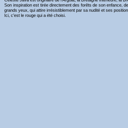
Son inspiration est tirée directement des forêts de son enfance, 
grands yeux, qui attire irrésistiblement par sa nudité et ses posit
Ici, c’est le rouge qui a été choisi.