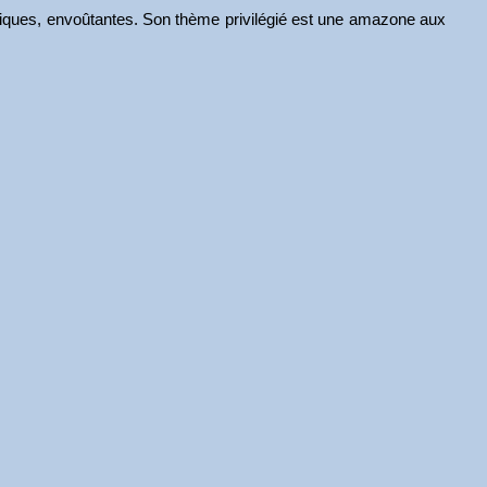
iriques, envoûtantes. Son thème privilégié est une amazone aux