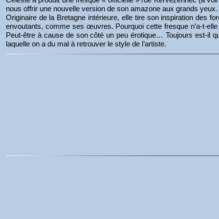
nous offrir une nouvelle version de son amazone aux grands yeux.
Originaire de la Bretagne intérieure, elle tire son inspiration des
envoutants, comme ses œuvres. Pourquoi cette fresque n’a-t-elle pas
Peut-être à cause de son côté un peu érotique… Toujours est-il que j
laquelle on a du mal à retrouver le style de l’artiste.