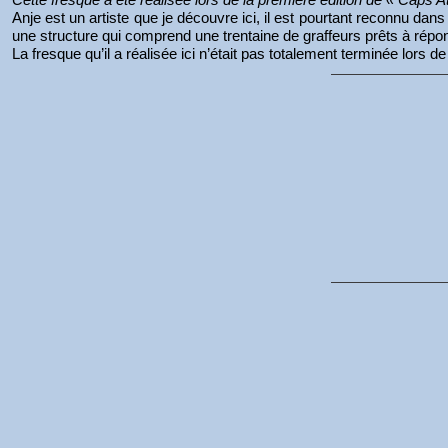
Anje est un artiste que je découvre ici, il est pourtant reconnu dans
une structure qui comprend une trentaine de graffeurs prêts à rép
La fresque qu’il a réalisée ici n’était pas totalement terminée l