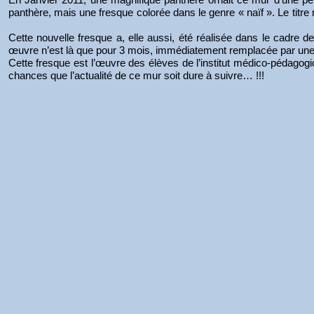
panthère, mais une fresque colorée dans le genre « naïf ». Le titre r
Cette nouvelle fresque a, elle aussi, été réalisée dans le cadre de
œuvre n’est là que pour 3 mois, immédiatement remplacée par un
Cette fresque est l’œuvre des élèves de l’institut médico-pédagog
chances que l’actualité de ce mur soit dure à suivre… !!!