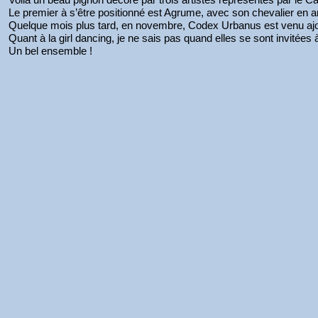
Le premier à s’être positionné est Agrume, avec son chevalier en 
Quelque mois plus tard, en novembre, Codex Urbanus est venu ajou
Quant à la girl dancing, je ne sais pas quand elles se sont invitées à
Un bel ensemble !