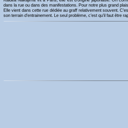
dans la rue ou dans des manifestations. Pour notre plus grand pla
Elle vient dans cette rue dédiée au graff relativement souvent. C’
son terrain d’entrainement. Le seul problème, c’est qu’il faut être 