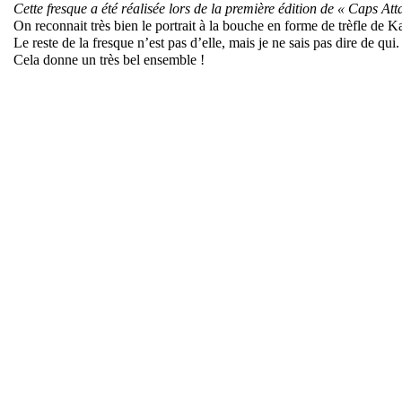
Cette fresque a été réalisée lors de la première édition de « Caps At
On reconnait très bien le portrait à la bouche en forme de trèfle de 
Le reste de la fresque n’est pas d’elle, mais je ne sais pas dire de qu
Cela donne un très bel ensemble !