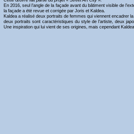
En 2016, seul l’angle de la façade avant du bâtiment visible de l’ext
la façade a été revue et corrigée par Joris et Kaldea.
Kaldea a réalisé deux portraits de femmes qui viennent encadrer l
deux portraits sont caractéristiques du style de l’artiste, deux j
Une inspiration qui lui vient de ses origines, mais cependant Kaldea