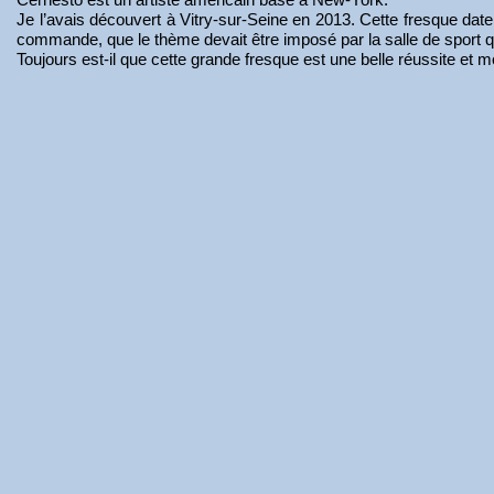
Je l’avais découvert à Vitry-sur-Seine en 2013. Cette fresque date 
commande, que le thème devait être imposé par la salle de sport qu
Toujours est-il que cette grande fresque est une belle réussite et m