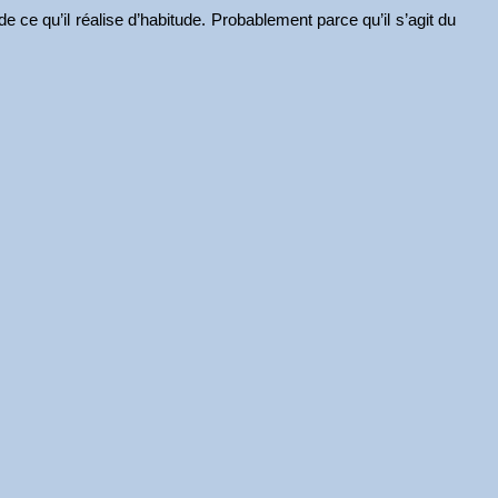
 ce qu’il réalise d’habitude. Probablement parce qu’il s’agit du