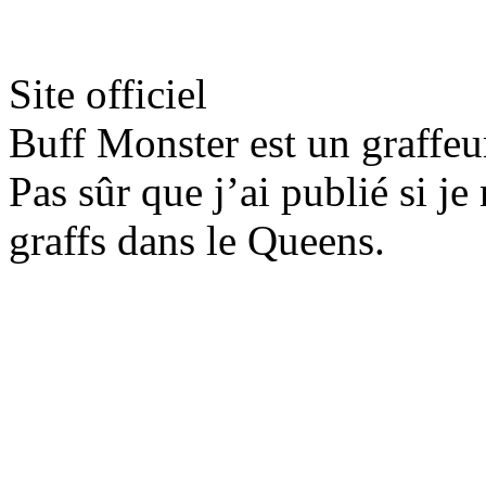
Site officiel
Buff Monster est un graffe
Pas sûr que j’ai publié si je
graffs dans le Queens.