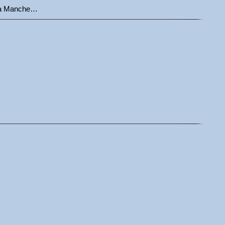
e la Manche…