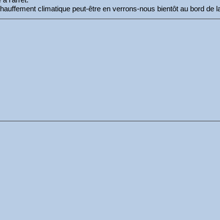
réchauffement climatique peut-être en verrons-nous bientôt au bord d