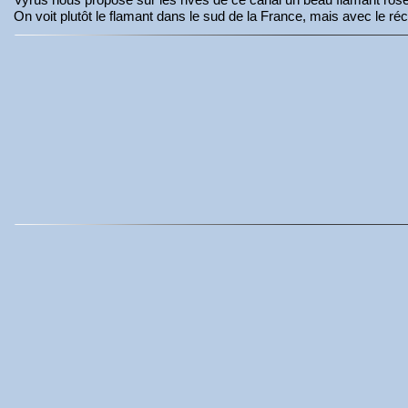
On voit plutôt le flamant dans le sud de la France, mais avec le 