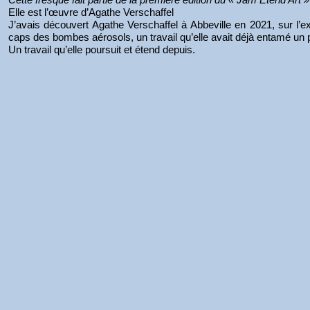
Elle est l’œuvre d’Agathe Verschaffel
J’avais découvert Agathe Verschaffel à Abbeville en 2021, sur l’ex
caps des bombes aérosols, un travail qu’elle avait déjà entamé un 
Un travail qu’elle poursuit et étend depuis.