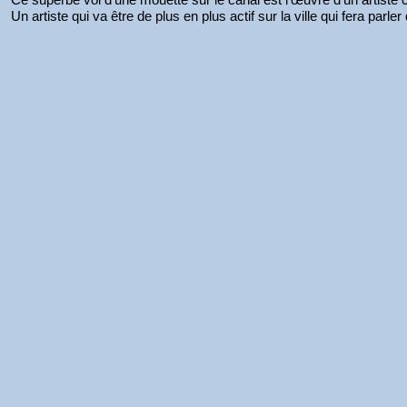
Un artiste qui va être de plus en plus actif sur la ville qui fera parler