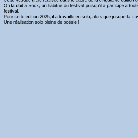
On la doit à Sock, un habitué du festival puisqu’il a participé à to
festival.
Pour cette édition 2025, il a travaillé en solo, alors que jusque-là il
Une réalisation solo pleine de poésie !