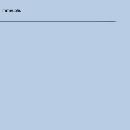
un immeuble.