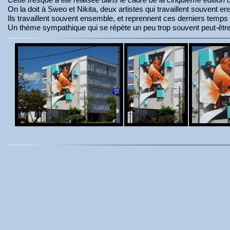
On la doit à Sweo et Nikita, deux artistes qui travaillent souvent 
Ils travaillent souvent ensemble, et reprennent ces derniers tem
Un thème sympathique qui se répète un peu trop souvent peut-êt