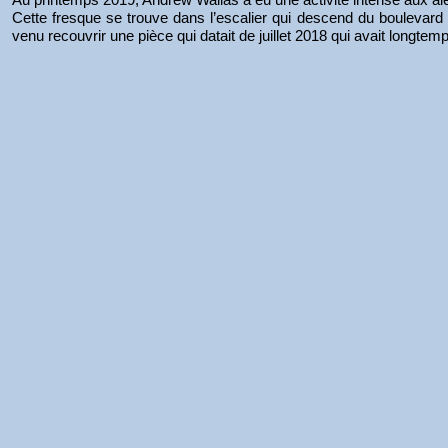
Cette fresque se trouve dans l’escalier qui descend du boulevard
venu recouvrir une pièce qui datait de juillet 2018 qui avait longtem