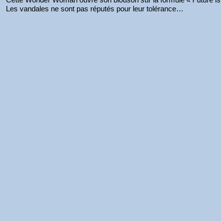
Les vandales ne sont pas réputés pour leur tolérance…