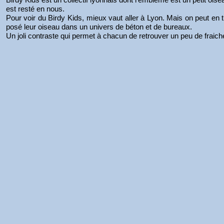
est resté en nous.
Pour voir du Birdy Kids, mieux vaut aller à Lyon. Mais on peut en tr
posé leur oiseau dans un univers de béton et de bureaux.
Un joli contraste qui permet à chacun de retrouver un peu de fraic